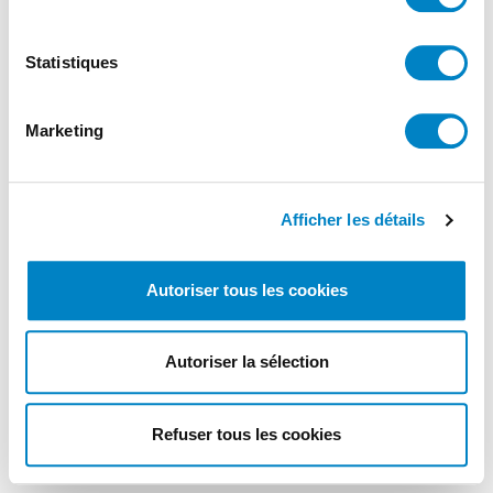
Statistiques
Marketing
Afficher les détails
Autoriser tous les cookies
Autoriser la sélection
Refuser tous les cookies