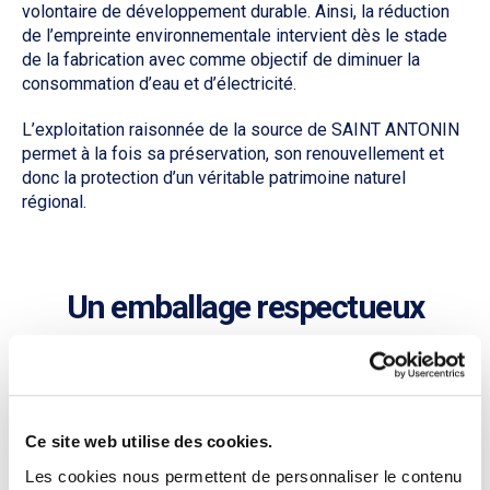
volontaire de développement durable. Ainsi, la réduction
de l’empreinte environnementale intervient dès le stade
de la fabrication avec comme objectif de diminuer la
consommation d’eau et d’électricité.
L’exploitation raisonnée de la source de SAINT ANTONIN
permet à la fois sa préservation, son renouvellement et
donc la protection d’un véritable patrimoine naturel
régional.
Un emballage respectueux
Ce site web utilise des cookies.
Les cookies nous permettent de personnaliser le contenu