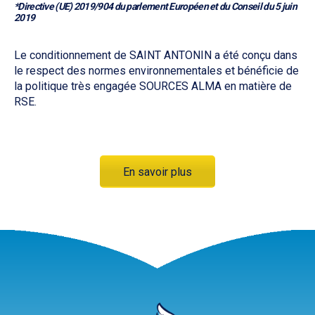
*Directive (UE) 2019/904 du parlement Européen et du Conseil du 5 juin
2019
Le conditionnement de SAINT ANTONIN a été conçu dans
le respect des normes environnementales et bénéficie de
la politique très engagée SOURCES ALMA en matière de
RSE.
En savoir plus