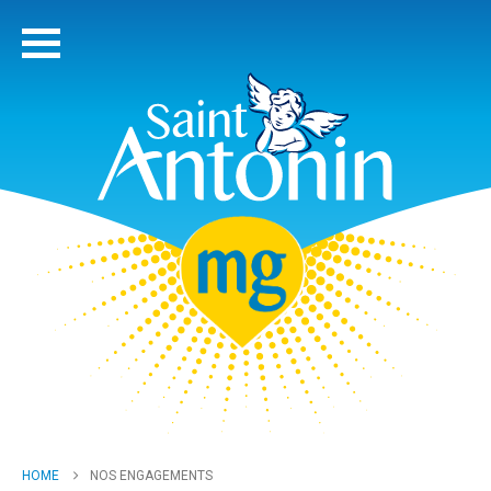
HOME
NOS ENGAGEMENTS