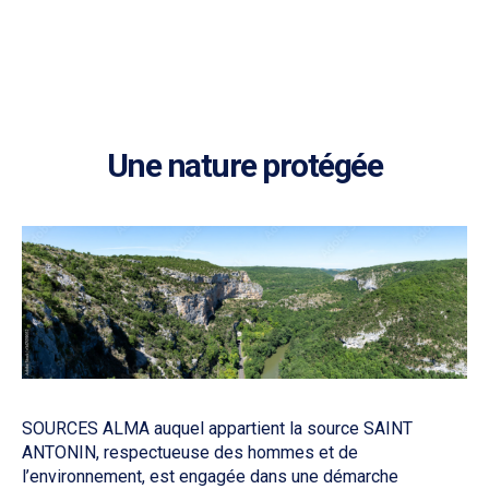
Nos engagements
Une nature protégée
SOURCES ALMA auquel appartient la source SAINT
ANTONIN, respectueuse des hommes et de
l’environnement, est engagée dans une démarche