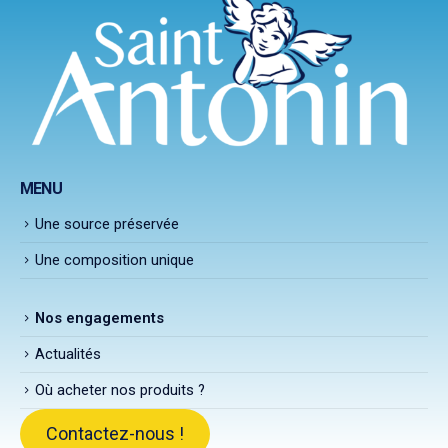
MENU
Une source préservée
Une composition unique
Nos engagements
Actualités
Où acheter nos produits ?
Contactez-nous !